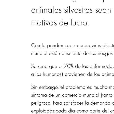
animales silvestres sea
motivos de lucro.
Con la pandemia de coronavirus afect
mundial está consciente de los riesgos 
Se cree que el 70% de las enfermedade
a los humanos) provienen de los animale
Sin embargo, el problema es mucho m
síntoma de un comercio mundial (tanto 
peligroso. Para satisfacer la demanda 
explotados cada día como parte del com