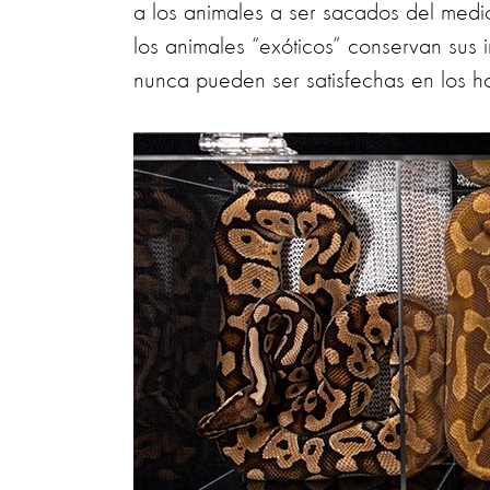
a los animales a ser sacados del medi
los animales “exóticos” conservan sus 
nunca pueden ser satisfechas en los h