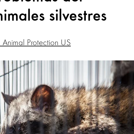
imales silvestres
 Animal Protection US