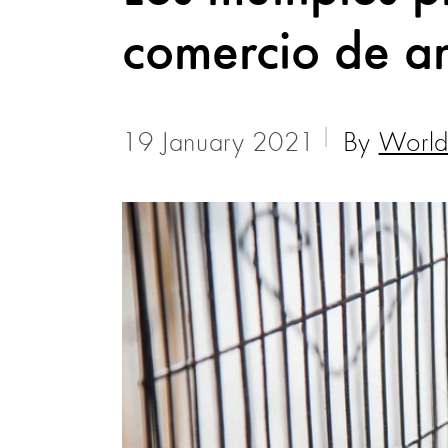
comercio de an
19 January 2021
By
World