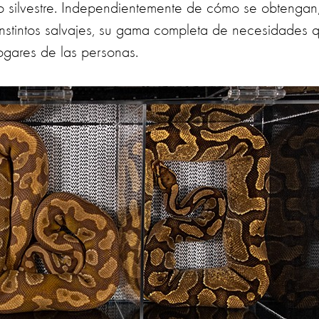
o silvestre. Independientemente de cómo se obtengan
instintos salvajes, su gama completa de necesidades 
ogares de las personas.