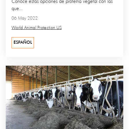
Conoce estas opciones de proteína vegetal con las
que...
06 May 2022
World Animal Protection US
ESPAÑOL