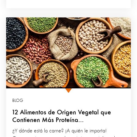
BLOG
12 Alimentos de Origen Vegetal que
Contienen Más Proteína...
¿Y dónde está la carne? ¡A quién le importa!