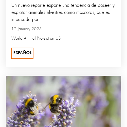
Un nuevo reporte expone una tendencia de poseer y
explotar animales silvestres como mascotas, que es
impulsada por...
12 January 2023
World Animal Protection US
ESPAÑOL