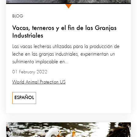
BLOG
Vacas, terneros y el fin de las Granjas
Industriales
Las vacas lecheras utilizadas para la producción de
leche en las granjas industriales, experimentan un
sufrimiento implacable en...
01 February 2022
World Animal Protection US
ESPAÑOL