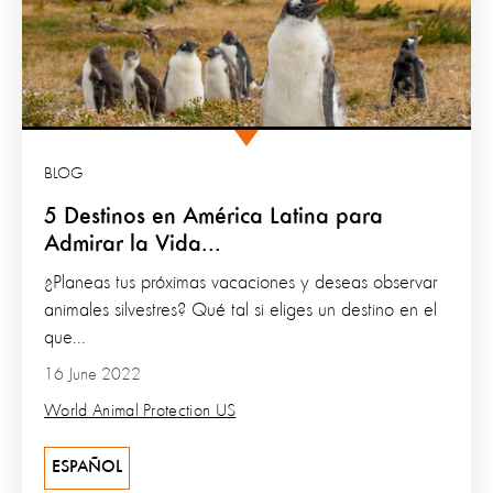
BLOG
5 Destinos en América Latina para
Admirar la Vida...
¿Planeas tus próximas vacaciones y deseas observar
animales silvestres? Qué tal si eliges un destino en el
que...
16 June 2022
World Animal Protection US
ESPAÑOL