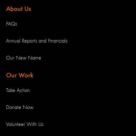
About Us
FAQs
Annual Reports and Financials
Our New Name
Our Work
Take Action
Donate Now
Volunteer With Us