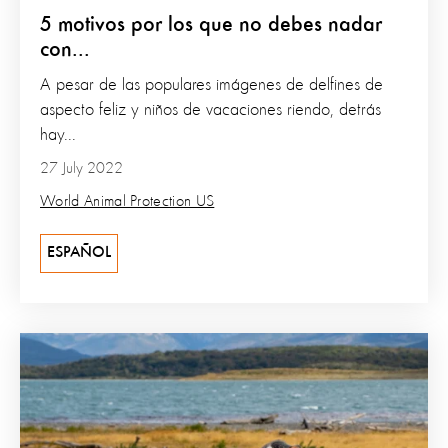
5 motivos por los que no debes nadar
con...
A pesar de las populares imágenes de delfines de
aspecto feliz y niños de vacaciones riendo, detrás
hay...
27 July 2022
World Animal Protection US
ESPAÑOL