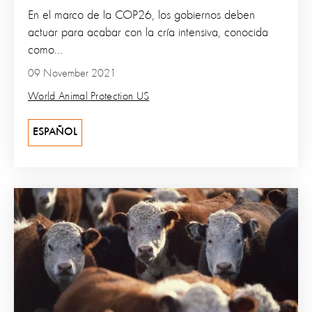
En el marco de la COP26, los gobiernos deben
actuar para acabar con la cría intensiva, conocida
como...
09 November 2021
World Animal Protection US
ESPAÑOL