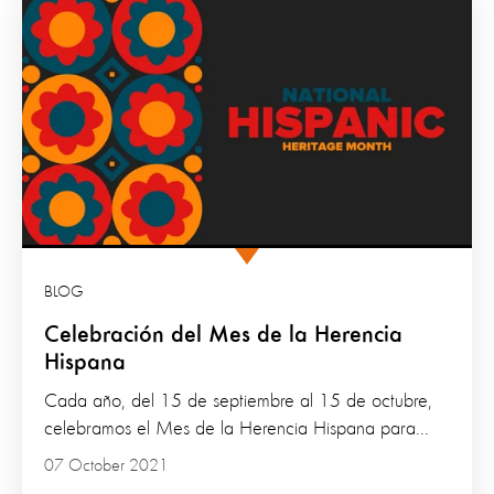
BLOG
Celebración del Mes de la Herencia
Hispana
Cada año, del 15 de septiembre al 15 de octubre,
celebramos el Mes de la Herencia Hispana para...
07 October 2021