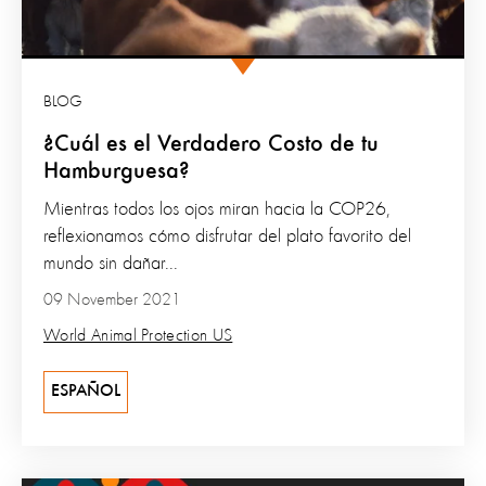
BLOG
¿Cuál es el Verdadero Costo de tu
Hamburguesa?
Mientras todos los ojos miran hacia la COP26,
reflexionamos cómo disfrutar del plato favorito del
mundo sin dañar...
09 November 2021
World Animal Protection US
ESPAÑOL