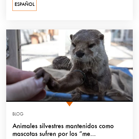
ESPAÑOL
BLOG
Animales silvestres mantenidos como
mascotas sufren por los “me...