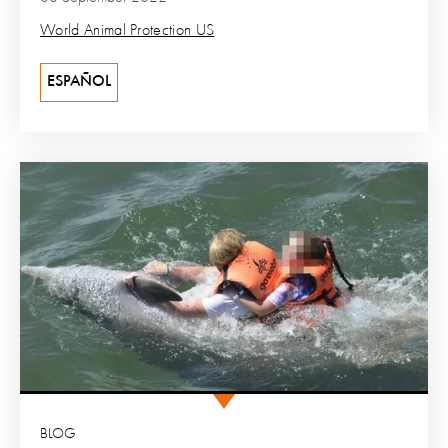
World Animal Protection US
ESPAÑOL
BLOG