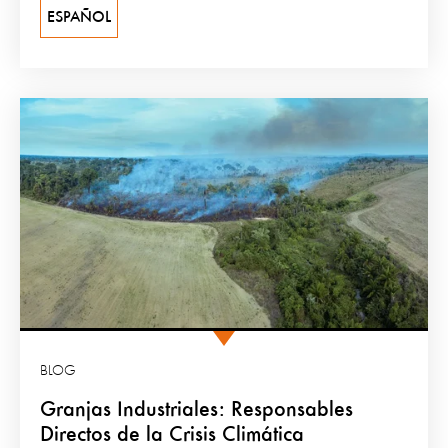
ESPAÑOL
BLOG
Granjas Industriales: Responsables
Directos de la Crisis Climática