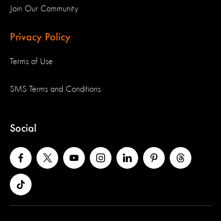
Join Our Community
Privacy Policy
Terms of Use
SMS Terms and Conditions
Social