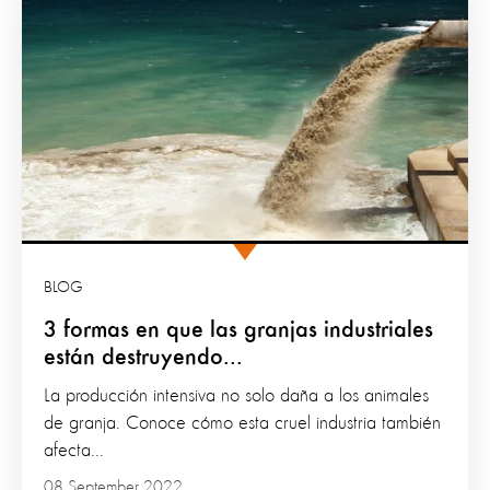
BLOG
3 formas en que las granjas industriales
están destruyendo...
La producción intensiva no solo daña a los animales
de granja. Conoce cómo esta cruel industria también
afecta...
08 September 2022