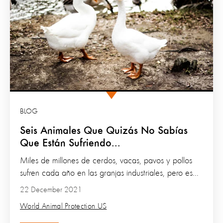
BLOG
Seis Animales Que Quizás No Sabías
Que Están Sufriendo...
Miles de millones de cerdos, vacas, pavos y pollos
sufren cada año en las granjas industriales, pero es...
22 December 2021
World Animal Protection US