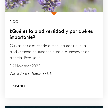
BLOG
¿Qué es la biodiversidad y por qué es
importante?
Quizás has escuchado a menudo decir que la
biodiversidad es importante para el bienestar del
planeta. Pero ¿qué...
15 November 2022
World Animal Protection US
ESPAÑOL