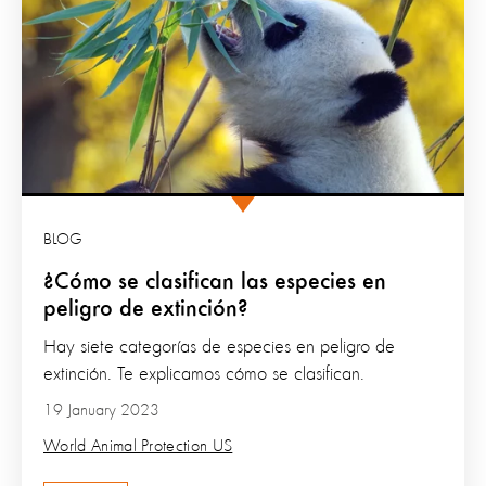
BLOG
¿Cómo se clasifican las especies en
peligro de extinción?
Hay siete categorías de especies en peligro de
extinción. Te explicamos cómo se clasifican.
19 January 2023
World Animal Protection US