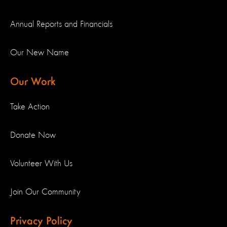
Annual Reports and Financials
Our New Name
Our Work
Take Action
Donate Now
Volunteer With Us
Join Our Community
Privacy Policy