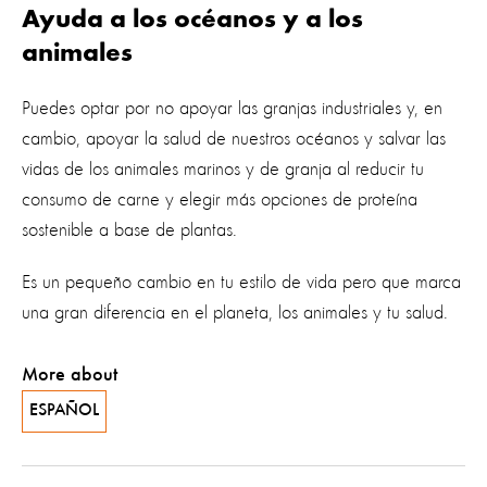
Ayuda a los océanos y a los
animales
Puedes optar por no apoyar las granjas industriales y, en
cambio, apoyar la salud de nuestros océanos y salvar las
vidas de los animales marinos y de granja al
reducir tu
consumo de carne
y elegir más opciones de proteína
sostenible a base de plantas.
Es un pequeño cambio en tu estilo de vida pero que marca
una gran diferencia en el planeta, los animales y tu salud.
More about
ESPAÑOL