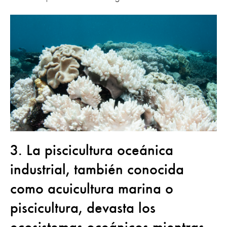
3. La piscicultura oceánica
industrial, también conocida
como acuicultura marina o
piscicultura, devasta los