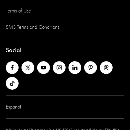
Terms of Use
SMS Terms and Conditions
Social
Español