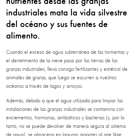
nutrientes desde las granjas
industriales mata la vida silvestre
del océano y sus fuentes de
alimento.
Cuando el exceso de agua subterránea de las tormentas y
el derretimiento de la nieve pasa por las tierras de las
granjas industriales, lleva consigo fertilizantes y estiércol de
animales de granja, que luego se escurren a nuestros
océanos a través de lagos y arroyos.
Además, debido a que el agua utilizada para limpiar las
instalaciones de las granjas industriales se contamina con
excrementos, hormonas, antibióticos y bacterias (y, por lo
tanto, no se puede devolver de manera segura al sistema
de agua), se almacena en
lagunas gigantes al aire libre