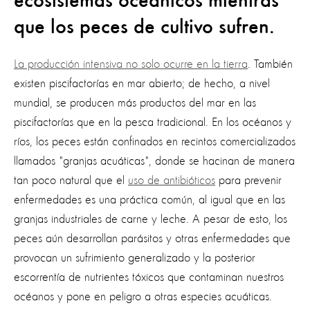
ecosistemas oceánicos mientras
que los peces de cultivo sufren.
La producción intensiva no solo ocurre en la tierra
. También
existen piscifactorías en mar abierto; de hecho, a nivel
mundial,
se producen más productos del mar en las
piscifactorías
que en la pesca tradicional. En los océanos y
ríos, los peces están confinados en recintos comercializados
llamados "granjas acuáticas", donde se hacinan de manera
tan poco natural que el
uso de antibióticos
para prevenir
enfermedades es una práctica común, al igual que en las
granjas industriales de carne y leche. A pesar de esto, los
peces aún
desarrollan parásitos y otras enfermedades
que
provocan un sufrimiento generalizado y la posterior
escorrentía de nutrientes tóxicos que contaminan nuestros
océanos y pone en peligro a otras especies acuáticas.