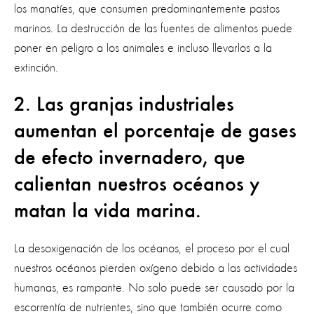
los manatíes, que consumen predominantemente pastos
marinos. La destrucción de las fuentes de alimentos puede
poner
en peligro a los animales
e incluso llevarlos a la
extinción.
2. Las granjas industriales
aumentan el porcentaje de gases
de efecto invernadero, que
calientan nuestros océanos y
matan la vida marina.
La desoxigenación de los océanos, el proceso por el cual
nuestros océanos pierden oxígeno debido a las actividades
humanas, es rampante.
No solo puede ser causado por la
escorrentía de nutrientes, sino que también ocurre como