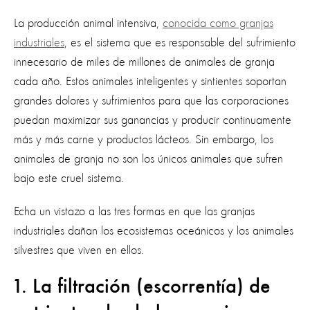
La producción animal intensiva,
conocida como granjas
industriales
, es el sistema que es responsable del sufrimiento
innecesario de miles de millones de animales de granja
cada año. Estos animales inteligentes y sintientes soportan
grandes dolores y sufrimientos para que las corporaciones
puedan maximizar sus ganancias y producir continuamente
más y más carne y productos lácteos. Sin embargo, los
animales de granja no son los únicos animales que sufren
bajo este cruel sistema.
Echa un vistazo a las tres formas en que las granjas
industriales dañan los ecosistemas oceánicos y los animales
silvestres que viven en ellos.
1. La filtración (escorrentía) de