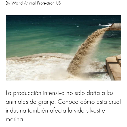
By
World Animal Protection US
La producción intensiva no solo daña a los
animales de granja. Conoce cómo esta cruel
industria también afecta la vida silvestre
marina.