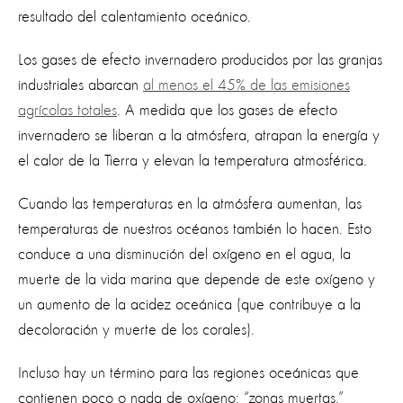
resultado del calentamiento oceánico
.
Los gases de efecto invernadero producidos por las granjas
industriales abarcan
al menos el 45% de las emisiones
agrícolas totales
. A medida que los gases de efecto
invernadero se liberan a la atmósfera, atrapan la energía y
el calor de la Tierra y elevan la temperatura atmosférica.
Cuando las temperaturas en la atmósfera aumentan, las
temperaturas de nuestros océanos también lo hacen. Esto
conduce a una disminución del oxígeno en el agua, la
muerte de la vida marina que depende de este oxígeno y
un aumento de la acidez oceánica (que contribuye a la
decoloración y
muerte de los corales
).
Incluso hay un término para las regiones oceánicas que
contienen poco o nada de oxígeno:
“
zonas muertas
.”