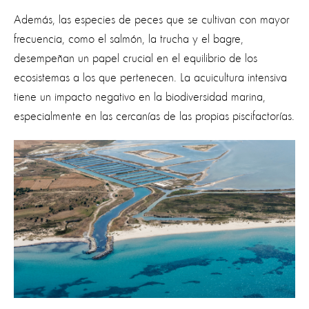
Además, las especies de peces que se cultivan con mayor
frecuencia, como el salmón, la trucha y el bagre,
desempeñan un papel crucial en el equilibrio de los
ecosistemas a los que pertenecen. La acuicultura intensiva
tiene un impacto negativo en la biodiversidad marina,
especialmente en las cercanías de las propias piscifactorías
.