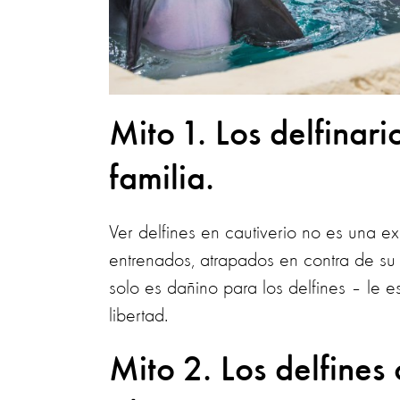
Mito 1. Los delfinar
familia.
Ver delfines en cautiverio no es una e
entrenados, atrapados en contra de su 
solo es dañino para los delfines – le 
libertad.
Mito 2. Los delfines