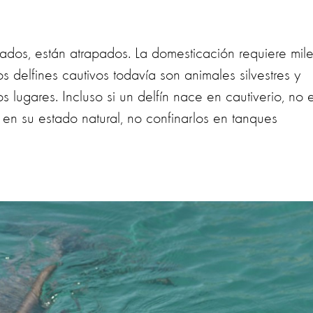
cados, están atrapados. La domesticación requiere mil
s delfines cautivos todavía son animales silvestres y
 lugares. Incluso si un delfín nace en cautiverio, no 
en su estado natural, no confinarlos en tanques