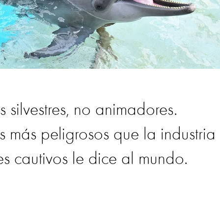
s silvestres, no animadores.
s más peligrosos que la industria
nes cautivos le dice al mundo.