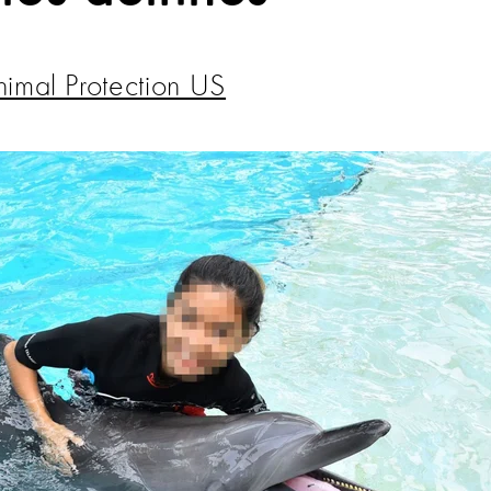
imal Protection US