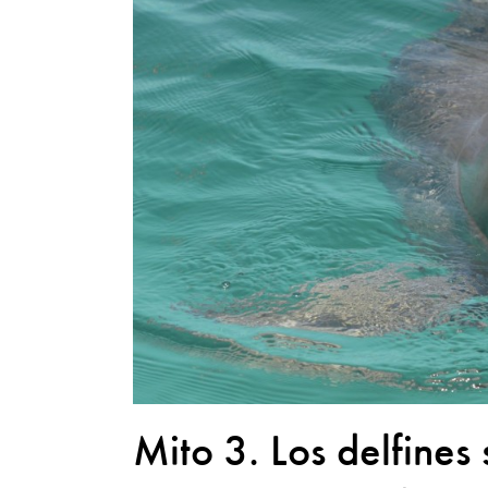
Mito 3. Los delfines 