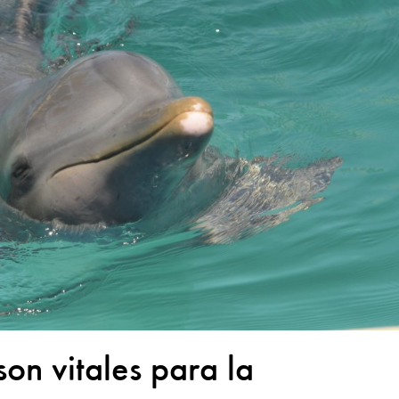
son vitales para la