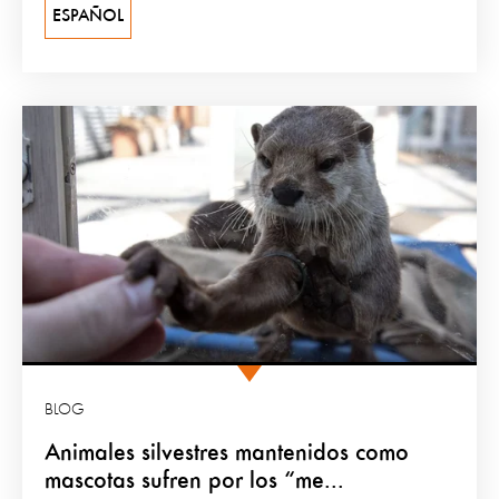
ESPAÑOL
BLOG
Animales silvestres mantenidos como
mascotas sufren por los “me...