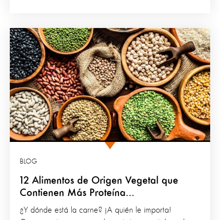
BLOG
12 Alimentos de Origen Vegetal que
Contienen Más Proteína...
¿Y dónde está la carne? ¡A quién le importa!