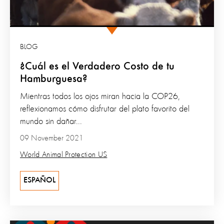
BLOG
¿Cuál es el Verdadero Costo de tu
Hamburguesa?
Mientras todos los ojos miran hacia la COP26,
reflexionamos cómo disfrutar del plato favorito del
mundo sin dañar...
09 November 2021
World Animal Protection US
ESPAÑOL