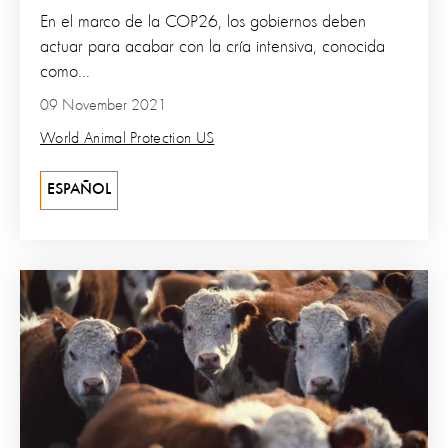
En el marco de la COP26, los gobiernos deben
actuar para acabar con la cría intensiva, conocida
como...
09 November 2021
World Animal Protection US
ESPAÑOL