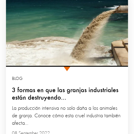
BLOG
3 formas en que las granjas industriales
están destruyendo...
La producción intensiva no solo daña a los animales
de granja. Conoce cómo esta cruel industria también
afecta...
08 September 2022