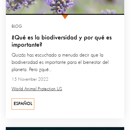
BLOG
¿Qué es la biodiversidad y por qué es
importante?
Quizás has escuchado a menudo decir que la
biodiversidad es importante para el bienestar del
planeta. Pero ¿qué...
15 November 2022
World Animal Protection US
ESPAÑOL