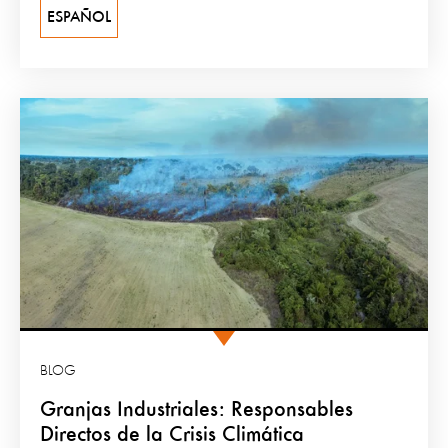
ESPAÑOL
BLOG
Granjas Industriales: Responsables
Directos de la Crisis Climática