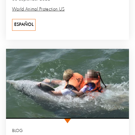
World Animal Protection US
ESPAÑOL
BLOG