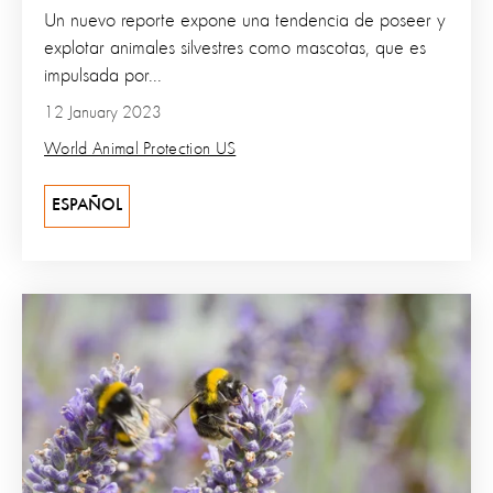
Un nuevo reporte expone una tendencia de poseer y
explotar animales silvestres como mascotas, que es
impulsada por...
12 January 2023
World Animal Protection US
ESPAÑOL