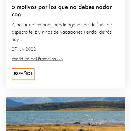
5 motivos por los que no debes nadar
con...
A pesar de las populares imágenes de delfines de
aspecto feliz y niños de vacaciones riendo, detrás
hay...
27 July 2022
World Animal Protection US
ESPAÑOL