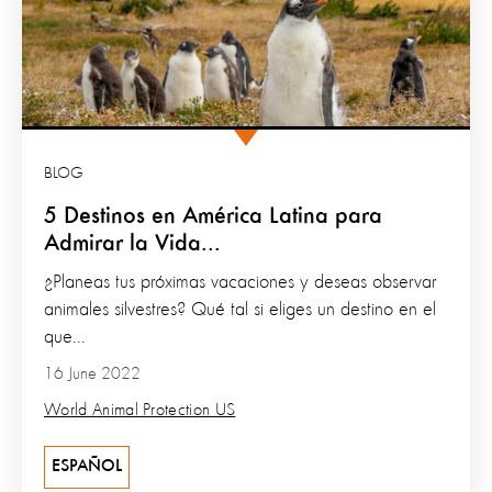
BLOG
5 Destinos en América Latina para
Admirar la Vida...
¿Planeas tus próximas vacaciones y deseas observar
animales silvestres? Qué tal si eliges un destino en el
que...
16 June 2022
World Animal Protection US
ESPAÑOL