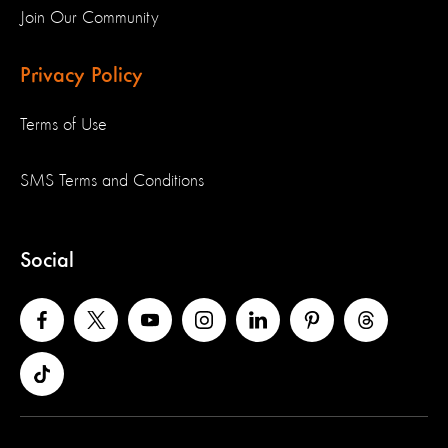
Join Our Community
Privacy Policy
Terms of Use
SMS Terms and Conditions
Social