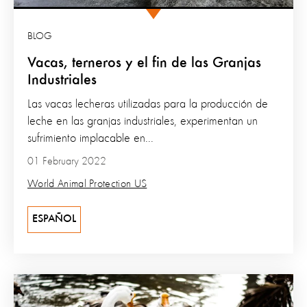
BLOG
Vacas, terneros y el fin de las Granjas
Industriales
Las vacas lecheras utilizadas para la producción de
leche en las granjas industriales, experimentan un
sufrimiento implacable en...
01 February 2022
World Animal Protection US
ESPAÑOL