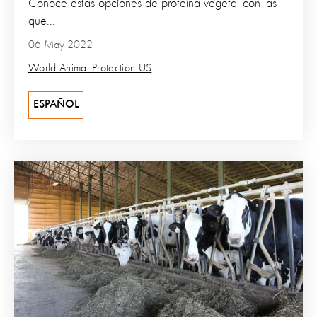
Conoce estas opciones de proteína vegetal con las
que...
06 May 2022
World Animal Protection US
ESPAÑOL