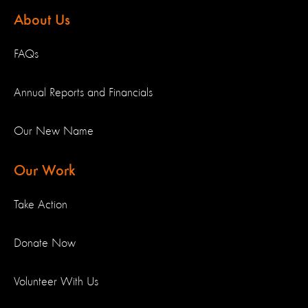
About Us
FAQs
Annual Reports and Financials
Our New Name
Our Work
Take Action
Donate Now
Volunteer With Us