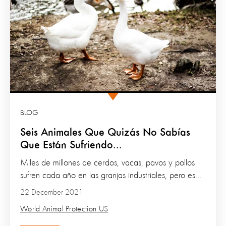
BLOG
Seis Animales Que Quizás No Sabías
Que Están Sufriendo...
Miles de millones de cerdos, vacas, pavos y pollos
sufren cada año en las granjas industriales, pero es...
22 December 2021
World Animal Protection US