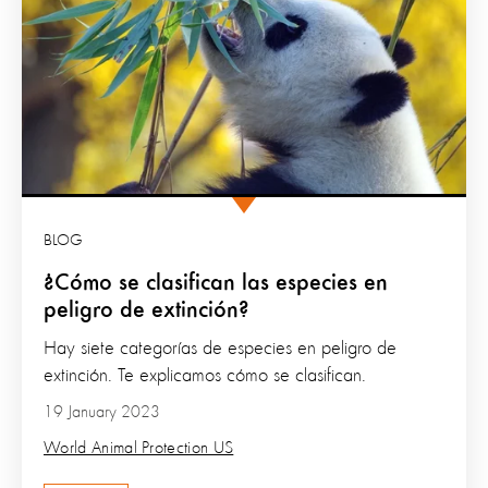
BLOG
¿Cómo se clasifican las especies en
peligro de extinción?
Hay siete categorías de especies en peligro de
extinción. Te explicamos cómo se clasifican.
19 January 2023
World Animal Protection US